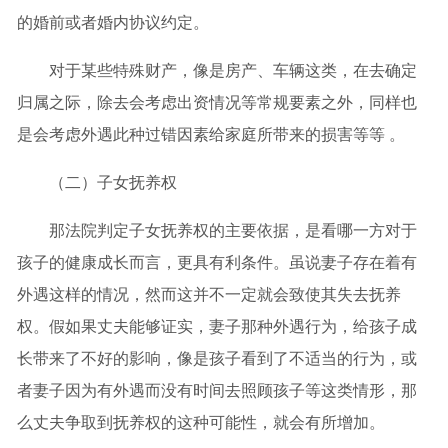
的婚前或者婚内协议约定。
对于某些特殊财产，像是房产、车辆这类，在去确定
归属之际，除去会考虑出资情况等常规要素之外，同样也
是会考虑外遇此种过错因素给家庭所带来的损害等等 。
（二）子女抚养权
那法院判定子女抚养权的主要依据，是看哪一方对于
孩子的健康成长而言，更具有利条件。虽说妻子存在着有
外遇这样的情况，然而这并不一定就会致使其失去抚养
权。假如果丈夫能够证实，妻子那种外遇行为，给孩子成
长带来了不好的影响，像是孩子看到了不适当的行为，或
者妻子因为有外遇而没有时间去照顾孩子等这类情形，那
么丈夫争取到抚养权的这种可能性，就会有所增加。