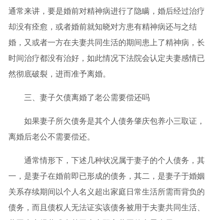
通常来讲，要是婚前对精神病进行了隐瞒，婚后经过治疗
却没有痊愈，或者婚前就知晓对方患有精神病还与之结
婚，又或者一方在夫妻共同生活的期间患上了精神病，长
时间治疗都没有治好，如此情况下法院会认定夫妻感情已
然彻底破裂，进而准予离婚。
三、妻子欠债离婚了老公需要偿还吗
如果妻子所欠债务是其个人债务肇庆包养小三取证，
离婚后老公不需要偿还。
通常情形下，下述几种状况属于妻子的个人债务，其
一，是妻子在婚前即已形成的债务，其二，是妻子于婚姻
关系存续期间以个人名义超出家庭日常生活所需而背负的
债务，而且债权人无法证实该债务被用于夫妻共同生活、