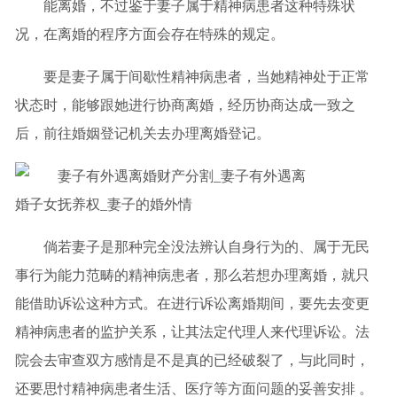
能离婚，不过鉴于妻子属于精神病患者这种特殊状
况，在离婚的程序方面会存在特殊的规定。
要是妻子属于间歇性精神病患者，当她精神处于正常
状态时，能够跟她进行协商离婚，经历协商达成一致之
后，前往婚姻登记机关去办理离婚登记。
倘若妻子是那种完全没法辨认自身行为的、属于无民
事行为能力范畴的精神病患者，那么若想办理离婚，就只
能借助诉讼这种方式。在进行诉讼离婚期间，要先去变更
精神病患者的监护关系，让其法定代理人来代理诉讼。法
院会去审查双方感情是不是真的已经破裂了，与此同时，
还要思忖精神病患者生活、医疗等方面问题的妥善安排 。