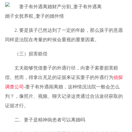
2. 要是孩子已然达到了一定的年龄，那么孩子的意愿
同样是法院在考量的时候会重视的重要因素。
（三）损害赔偿
丈夫能够凭借妻子的外遇行径，向妻子索要损害赔
偿。然而，得拿出充足的证据来证实妻子的外遇行为
侦探
调查公司
-妻子有外遇闹离婚，这种情况法院一般会怎么
判？，像照片、视频、聊天记录这类通过合法途径获取的
证据才行。
二、妻子是精神病患者可以离婚吗