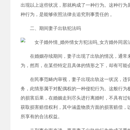
出现以上这些状况，那就构成了一种行为。这种行为
种行为，是能够依照法律去追究刑事责任的 。
二、期间妻子出轨犯法吗
在婚姻存续期间，妻子出现了出轨的情况，通常
为，然而，在某些特定且具体的情形之下，却有可能会
在民事范畴内审视，妻子出现出轨这一状况，违
务，此情形属于对配偶权的一种侵犯行为。这般行为
的损害后果，在婚姻走到尽头进行离婚时，不具有过
获取损害赔偿权利，其中涵盖物质方面的损害赔偿，
所享有的合法权益。