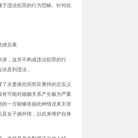
属于违法犯罪的行为范畴。针对此
来讲，这并不构成违法犯罪的行
涉及到违法 。
背了夫妻彼此间所应秉持的忠实义
极有可能对婚姻关系产生极为严重
错的一方能够依据此种情况来主张
以及女子婚外情，以此来维护自身